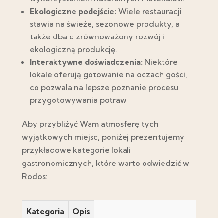
Ekologiczne podejście:
Wiele restauracji
stawia na świeże, sezonowe produkty, a
także dba o zrównoważony rozwój i
ekologiczną produkcję.
Interaktywne doświadczenia:
Niektóre
lokale oferują gotowanie na oczach gości,
co pozwala na lepsze poznanie procesu
przygotowywania potraw.
Aby przybliżyć Wam atmosferę tych
wyjątkowych miejsc, poniżej prezentujemy
przykładowe kategorie lokali
gastronomicznych, które warto odwiedzić w
Rodos:
Kategoria
Opis