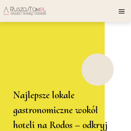
Najlepsze lokale
gastronomiczne wokół
hoteli na Rodos – odkryj