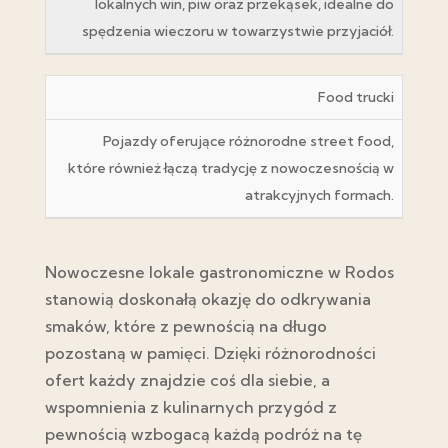
lokalnych win, piw oraz przekąsek, idealne do
spędzenia wieczoru w towarzystwie przyjaciół.
Food trucki
Pojazdy oferujące różnorodne street food,
które również łączą tradycję z nowoczesnością w
atrakcyjnych formach.
Nowoczesne lokale gastronomiczne w Rodos
stanowią doskonałą okazję do odkrywania
smaków, które z pewnością na długo
pozostaną w pamięci. Dzięki różnorodności
ofert każdy znajdzie coś dla siebie, a
wspomnienia z kulinarnych przygód z
pewnością wzbogacą każdą podróż na tę