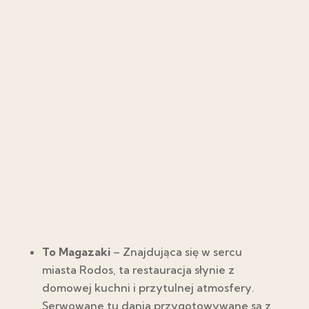
To Magazaki
– Znajdująca się w sercu
miasta Rodos, ta restauracja słynie z
domowej kuchni i przytulnej atmosfery.
Serwowane tu dania przygotowywane są z