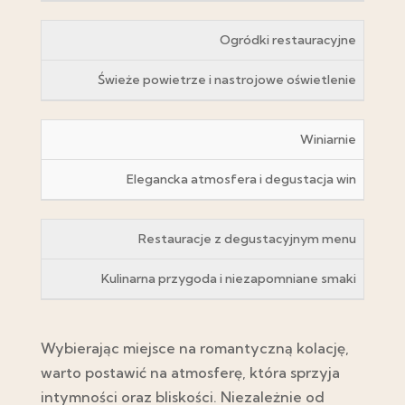
Ogródki restauracyjne
Świeże powietrze i nastrojowe oświetlenie
Winiarnie
Elegancka atmosfera i degustacja win
Restauracje z degustacyjnym menu
Kulinarna przygoda i niezapomniane smaki
Wybierając miejsce na romantyczną kolację,
warto postawić na atmosferę, która sprzyja
intymności oraz bliskości. Niezależnie od