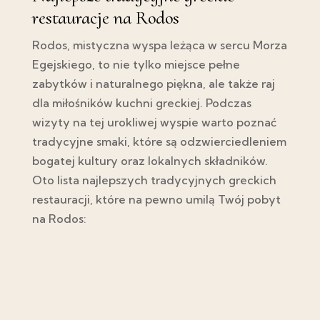
restauracje na Rodos
Rodos, mistyczna wyspa leżąca w sercu Morza
Egejskiego, to nie tylko miejsce pełne
zabytków i naturalnego piękna, ale także raj
dla miłośników kuchni greckiej. Podczas
wizyty na tej urokliwej wyspie warto poznać
tradycyjne smaki, które są odzwierciedleniem
bogatej kultury oraz lokalnych składników.
Oto lista najlepszych tradycyjnych greckich
restauracji, które na pewno umilą Twój pobyt
na Rodos: