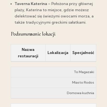
Taverna Katerina
– Położona przy głównej
plaży, Katerina to miejsce, gdzie możesz
delektować się świeżymi owocami morza, a
także tradycyjnymi greckimi sałatkami.
Podsumowanie lokacji
Nazwa
Lokalizacja
Specjalność
restauracji
To Magazaki
Miasto Rodos
Domowa kuchnia