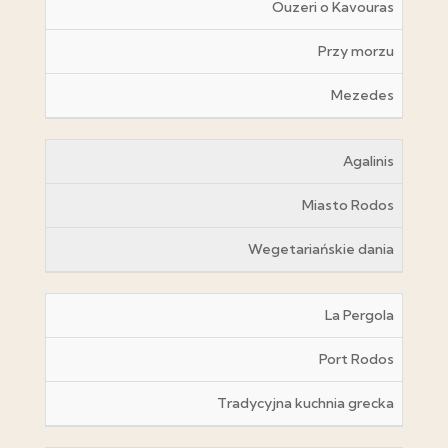
Ouzeri o Kavouras
Przy morzu
Mezedes
Agalinis
Miasto Rodos
Wegetariańskie dania
La Pergola
Port Rodos
Tradycyjna kuchnia grecka