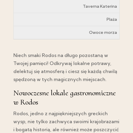
Taverna Katerina
Plaża
Owoce morza
Niech smaki Rodos na długo pozostaną w
Twojej pamięci! Odkrywaj lokalne potrawy,
delektuj się atmosferą i ciesz się każdą chwilą
spędzoną w tych magicznych miejscach.
Nowoczesne lokale gastronomiczne
w Rodos
Rodos, jedno z najpiękniejszych greckich
wysp, nie tylko zachwyca swoimi krajobrazami
i bogatą historią, ale również może poszczycić