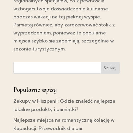
regionalnych specjałów, co z pewnością
wzbogaci twoje doświadczenie kulinarne
podczas wakacji na tej pięknej wyspie.
Pamiętaj również, aby zarezerwować stolik z
wyprzedzeniem, ponieważ te popularne
miejsca szybko się zapełniają, szczególnie w
sezonie turystycznym.
Szukaj
Popularne wpisy
Zakupy w Hiszpanii: Gdzie znaleźć najlepsze
lokalne produkty i pamiątki?
Najlepsze miejsca na romantyczną kolację w
Kapadocji: Przewodnik dla par