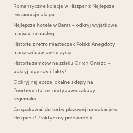
Romantyczne kolacje w Hiszpanii: Najlepsze
restauracje dla par
Najlepsze hotele w Berat – odkryj wyjątkowe
miejsca na nocleg
Historie z retro miasteczek Polski: Anegdoty
mieszkańców pełne życia
Historia zamków na szlaku Orlich Gniazd –
odkryj legendy i fakty!
Odkryj najlepsze lokalne sklepy na
Fuerteventurze: nietypowe zakupy i
regionalia
Co spakować do torby plażowej na wakacje w
Hiszpanii? Praktyczny przewodnik