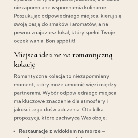
niezapomniane wspomnienia kulinarne.
Poszukując odpowiedniego miejsca, kieruj się
swoją pasją do smaków i aromatów, a na
pewno znajdziesz lokal, który spełni Twoje
oczekiwania. Bon appétit!
Miejsca idealne na romantyczną
kolację
Romantyczna kolacja to niezapomniany
moment, który może umocnić więzi między
partnerami. Wybór odpowiedniego miejsca
ma kluczowe znaczenie dla atmosfery i
jakości tego doświadczenia. Oto kilka
propozycji, które zachwycą Was oboje:
Restauracje z widokiem na morze
–