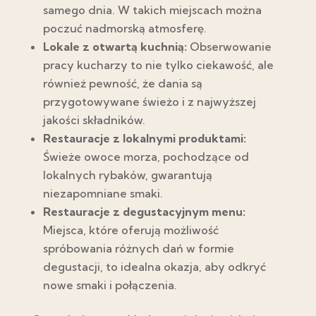
samego dnia. W takich miejscach można
poczuć nadmorską atmosferę.
Lokale z otwartą kuchnią:
Obserwowanie
pracy kucharzy to nie tylko ciekawość, ale
również pewność, że dania są
przygotowywane świeżo i z najwyższej
jakości składników.
Restauracje z lokalnymi produktami:
Świeże owoce morza, pochodzące od
lokalnych rybaków, gwarantują
niezapomniane smaki.
Restauracje z degustacyjnym menu:
Miejsca, które oferują możliwość
spróbowania różnych dań w formie
degustacji, to idealna okazja, aby odkryć
nowe smaki i połączenia.